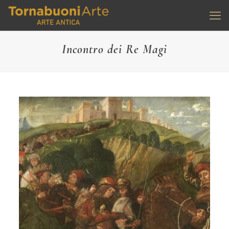
Incontro dei Re Magi