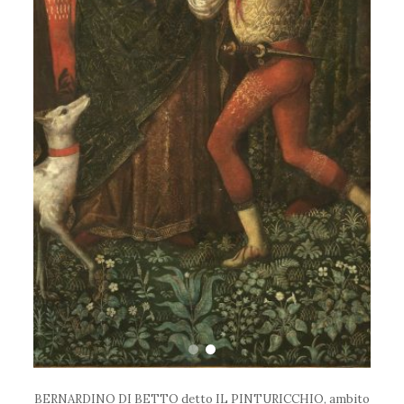
BERNARDINO DI BETTO detto IL PINTURICCHIO, ambito